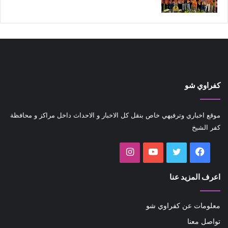
كفراوي شو
موقع اخباري وترفيهي خاص بنقل كل الاخبار و الاحداث داخل مراكز و محافظة
كفر الشيخ
فيسبوك
تويتر
يوتيوب
انستقرام
اعرف المزيد عنا
معلومات عن كفراوي شو
تواصل معنا