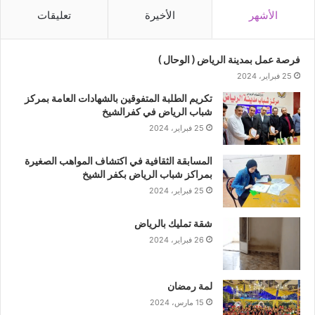
الأشهر
الأخيرة
تعليقات
فرصة عمل بمدينة الرياض ( الوحال )
25 فبراير، 2024
تكريم الطلبة المتفوقين بالشهادات العامة بمركز
شباب الرياض في كفرالشيخ
25 فبراير، 2024
المسابقة الثقافية في اكتشاف المواهب الصغيرة
بمراكز شباب الرياض بكفر الشيخ
25 فبراير، 2024
شقة تمليك بالرياض
26 فبراير، 2024
لمة رمضان
15 مارس، 2024