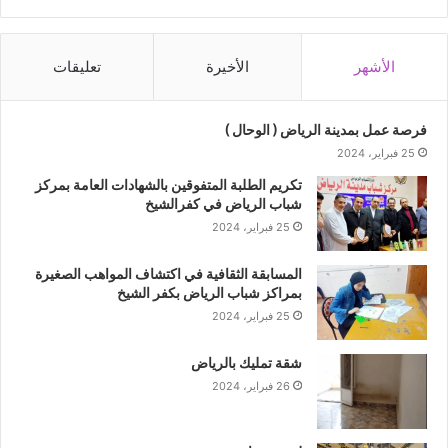
الأشهر
الأخيرة
تعليقات
فرصة عمل بمدينة الرياض ( الوحال )
25 فبراير، 2024
تكريم الطلبة المتفوقين بالشهادات العامة بمركز
شباب الرياض في كفرالشيخ
25 فبراير، 2024
المسابقة الثقافية في اكتشاف المواهب الصغيرة
بمراكز شباب الرياض بكفر الشيخ
25 فبراير، 2024
شقة تمليك بالرياض
26 فبراير، 2024