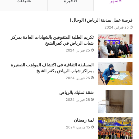
الأشهر
الأخيرة
تعليقات
فرصة عمل بمدينة الرياض ( الوحال )
25 فبراير، 2024
تكريم الطلبة المتفوقين بالشهادات العامة بمركز
شباب الرياض في كفرالشيخ
25 فبراير، 2024
المسابقة الثقافية في اكتشاف المواهب الصغيرة
بمراكز شباب الرياض بكفر الشيخ
25 فبراير، 2024
شقة تمليك بالرياض
26 فبراير، 2024
لمة رمضان
15 مارس، 2024