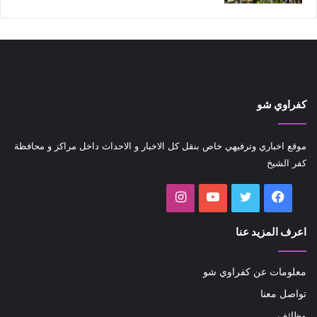
كفراوي شو
موقع اخباري وترفيهي خاص بنقل كل الاخبار و الاحداث داخل مراكز و محافظة
كفر الشيخ
فيسبوك
تويتر
يوتيوب
انستقرام
اعرف المزيد عنا
معلومات عن كفراوي شو
تواصل معنا
وظائف