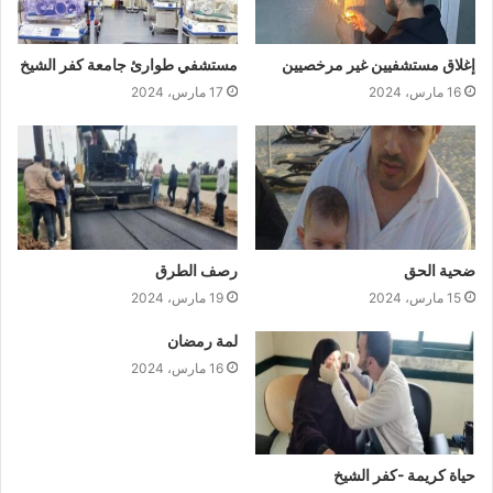
إغلاق مستشفيين غير مرخصيين
مستشفي طوارئ جامعة كفر الشيخ
16 مارس، 2024
17 مارس، 2024
ضحية الحق
رصف الطرق
15 مارس، 2024
19 مارس، 2024
لمة رمضان
16 مارس، 2024
حياة كريمة -كفر الشيخ