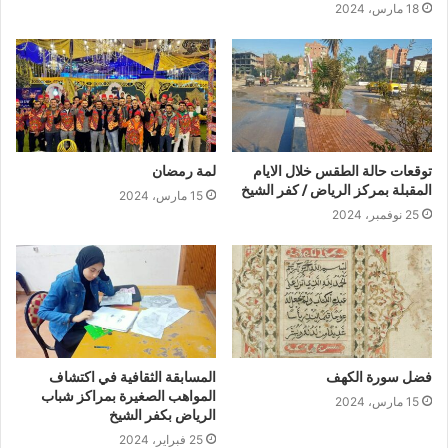
18 مارس، 2024
توقعات حالة الطقس خلال الايام
لمة رمضان
المقبلة بمركز الرياض / كفر الشيخ
15 مارس، 2024
25 نوفمبر، 2024
فضل سورة الكهف
المسابقة الثقافية في اكتشاف
المواهب الصغيرة بمراكز شباب
15 مارس، 2024
الرياض بكفر الشيخ
25 فبراير، 2024