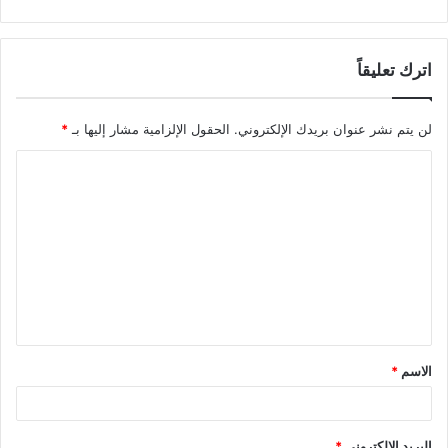
اترك تعليقاً
لن يتم نشر عنوان بريدك الإلكتروني.
الحقول الإلزامية مشار إليها بـ
*
الاسم
*
البريد الإلكتروني
*